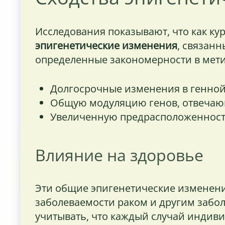
Исследования показывают, что как ку
эпигенетические изменения
, связанн
определенные закономерности в мети
Долгосрочные изменения в генной
Общую модуляцию генов, отвечаю
Увеличенную предрасположенност
Влияние на здоровье
Эти общие эпигенетические изменени
заболеваемости раком и другим забол
учитывать, что каждый случай индиви