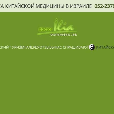
А КИТАЙСКОЙ МЕДИЦИНЫ В ИЗРАИЛЕ
052-237
КИЙ ТУРИЗМ
ГАЛЕРЕЯ
ОТЗЫВЫ
НАС СПРАШИВАЮТ
КИТАЙСК