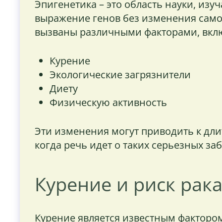
Эпигенетика – это область науки, из
выражение генов без изменения само
вызваны различными факторами, вкл
Курение
Экологические загрязнители
Диету
Физическую активность
Эти изменения могут приводить к дл
когда речь идет о таких серьезных заб
Курение и риск рак
Курение является известным фактором