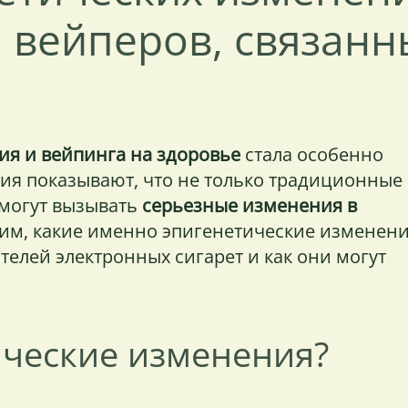
 вейперов, связанн
ия и вейпинга на здоровье
стала особенно
ия показывают, что не только традиционные
 могут вызывать
серьезные изменения в
трим, какие именно эпигенетические изменен
телей электронных сигарет и как они могут
ические изменения?