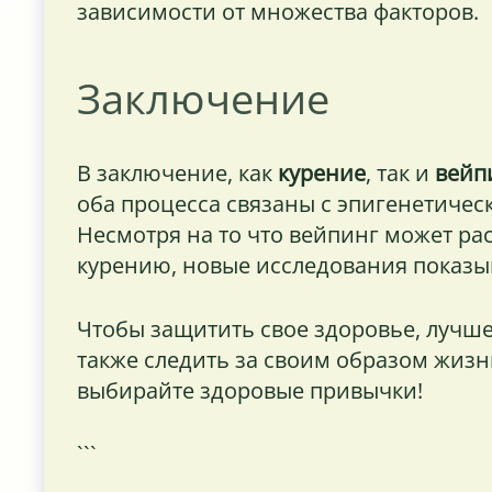
зависимости от множества факторов.
Заключение
В заключение, как
курение
, так и
вейп
оба процесса связаны с эпигенетич
Несмотря на то что вейпинг может ра
курению, новые исследования показыв
Чтобы защитить свое здоровье, лучше 
также следить за своим образом жизн
выбирайте здоровые привычки!
```