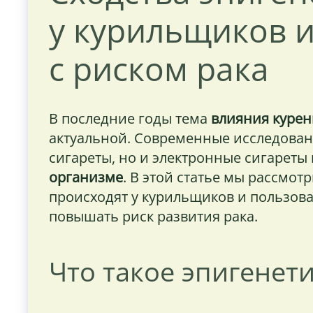
у курильщиков и
с риском рака
В последние годы тема
влияния курен
актуальной. Современные исследован
сигареты, но и электронные сигареты
организме
. В этой статье мы рассмо
происходят у курильщиков и пользова
повышать риск развития рака.
Что такое эпигенет