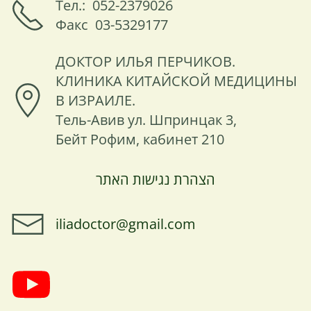
Тел.: 052-2379026
Факс 03-5329177
ДОКТОР ИЛЬЯ ПЕРЧИКОВ.
КЛИНИКА КИТАЙСКОЙ МЕДИЦИНЫ
В ИЗРАИЛЕ.
Тель-Авив ул. Шпринцак 3,
Бейт Рофим, кабинет 210
הצהרת נגישות האתר
iliadoctor@gmail.com