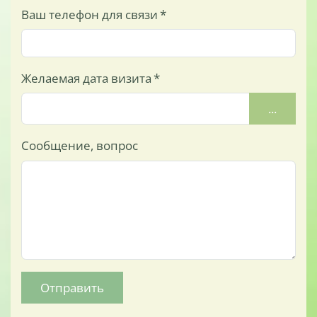
Ваш телефон для связи
*
Желаемая дата визита
*
...
Сообщение, вопрос
Отправить