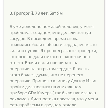
3. Григорий, 78 лет, Бат Ям
Я уже довольно пожилой человек, у меня
проблема с сердцем, мне делали центур
сосудов. В последнее время снова
появились боли в области сердца, меня это
сильно пугало. Я прошел разные проверки,
которые не дали никакого однозначного
ответа. Врачи стали настаивать на
операции на открытом сердце. Я очень
этого боялся, думал, что не перенесу
операцию. Пришел в клинику Доктор Илья
пройти диагностику на уникальном
приборе GDV Камера ( так было написано в
рекламе ). Диагностика показала, что у меня
есть проблемы в среднем отделе