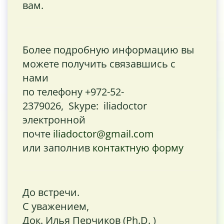
вам.
Более подробную информацию вы
можете получить связавшись с
нами
по телефону +972-52-
2379026, Skype: iliadoctor
электронной
почте
iliadoctor@gmail.com
или заполнив
контактную форму
До встречи.
С уважением,
Док. Илья Перчиков (Ph.D. )