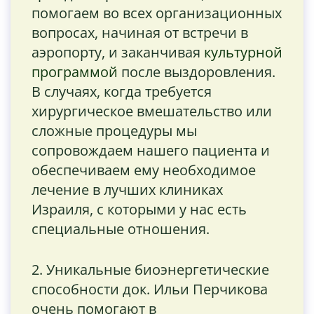
помогаем во всех организационных
вопросах, начиная от встречи в
аэропорту, и заканчивая
культурной
программой
после выздоровления.
В случаях, когда требуется
хирургическое вмешательство или
сложные процедуры мы
сопровождаем нашего пациента и
обеспечиваем ему необходимое
лечение в лучших клиниках
Израиля, с которыми у нас есть
специальные отношения.
2. Уникальные биоэнергетические
способности док. Ильи Перчикова
очень помогают в