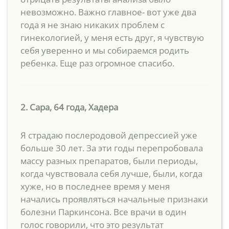
невозможно. Важно главное- вот уже два
года я не знаю никаких проблем с
гинекологией, у меня есть друг, я чувствую
себя уверенно и мы собираемся родить
ребенка. Еще раз огромное спасибо.
2. Сара, 64 года, Хадера
Я страдаю послеродовой депрессией уже
больше 30 лет. За эти годы перепробовала
массу разных препаратов, были периоды,
когда чувствовала себя лучше, были, когда
хуже, но в последнее время у меня
начались проявляться начальные признаки
болезни Паркинсона. Все врачи в один
голос говорили, что это результат