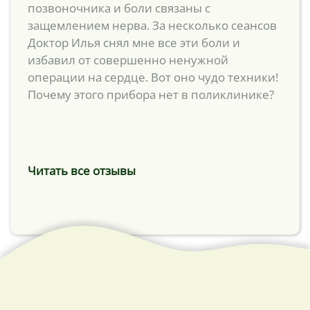
позвоночника и боли связаны с
защемлением нерва. За несколько сеансов
Доктор Илья снял мне все эти боли и
избавил от совершенно ненужной
операции на сердце. Вот оно чудо техники!
Почему этого прибора нет в поликлинике?
Читать все отзывы