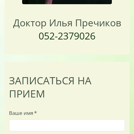
Доктор Илья Пречиков
052-2379026
ЗАПИСАТЬСЯ НА
ПРИЕМ
Ваше имя
*