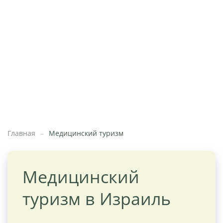
Главная
Медицинский туризм
Медицинский
туризм в Израиль