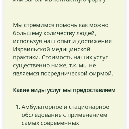
Мы стремимся помочь как можно
большему количеству людей,
используя наш опыт и достижения
Израильской медицинской
практики. Стоимость наших услуг
существенно ниже, т.к. мы не
являемся посреднической фирмой.
Какие виды услуг мы предоставляем
Амбулаторное и стационарное
обследование с применением
самых современных