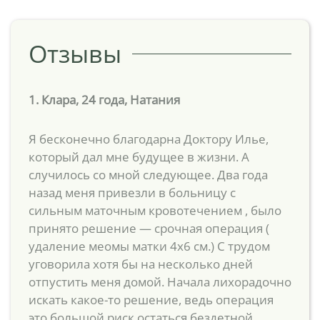
Отзывы
1. Клара, 24 года, Натания
Я бесконечно благодарна Доктору Илье,
который дал мне будущее в жизни. А
случилось со мной следующее. Два года
назад меня привезли в больницу с
сильным маточным кровотечением , было
принято решение — срочная операция (
удаление меомы матки 4х6 см.) С трудом
уговорила хотя бы на несколько дней
отпустить меня домой. Начала лихорадочно
искать какое-то решение, ведь операция
это большой риск остаться бездетной