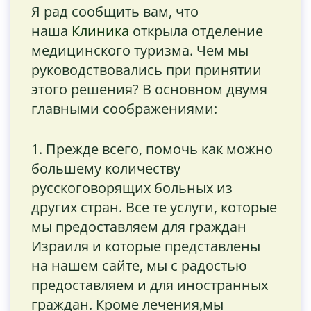
Я рад сообщить вам, что
наша
Клиника
открыла отделение
медицинского туризма. Чем мы
руководствовались при принятии
этого решения? В основном двумя
главными соображениями:
1. Прежде всего, помочь как можно
большему количеству
русскоговорящих больных из
других стран. Все те услуги, которые
мы предоставляем для граждан
Израиля и которые представлены
на нашем сайте, мы с радостью
предоставляем и для иностранных
граждан. Кроме лечения,мы