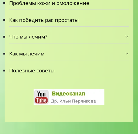
Проблемы кожи и омоложение
Как победить рак простаты
Что мы лечим?
Как мы лечим
Полезные советы