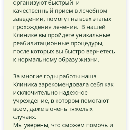
организуют быстрый и
качественный прием в лечебном
заведении, помогут на всех этапах
прохождения лечения. В нашей
Клинике вы пройдете уникальные
реабилитационные процедуры,
после которых вы быстро вернетесь
к нормальному образу жизни.
За многие годы работы наша
Клиника зарекомендовала себя как
исключительно надежное
учреждение, в котором помогают
всем, даже в очень тяжелых
случаях.
Мы уверены, что сможем помочь и