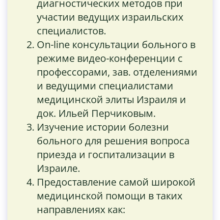
диагностических методов при
участии ведущих израильских
специалистов.
On-line консультации больного в
режиме видео-конференции с
профессорами, зав. отделениями
и ведущими специалистами
медицинской элиты Израиля и
док. Ильей Перчиковым.
Изучение истории болезни
больного для решения вопроса
приезда и госпитализации в
Израиле.
Предоставление самой широкой
медицинской помощи в таких
направлениях как: