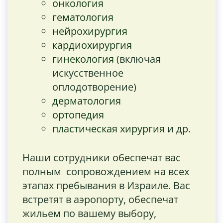
онкология
гематология
нейрохирургия
кардиохирургия
гинекология
(включая
искусственное
оплодотворение)
дерматология
ортопедия
пластическая хирургия
и др.
Наши сотрудники обеспечат вас
полным сопровождением на всех
этапах пребывания в Израиле. Вас
встретят в аэропорту, обеспечат
жильем по вашему выбору,