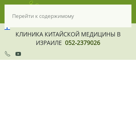
Перейти к содержимому
КЛИНИКА КИТАЙСКОЙ МЕДИЦИНЫ В
ИЗРАИЛЕ
052-2379026