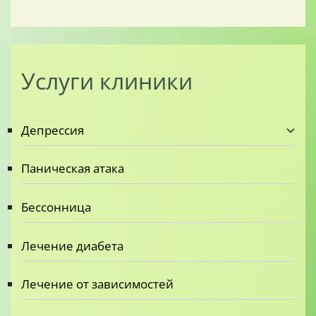
Услуги клиники
Депрессия
Паническая атака
Бессонница
Лечение диабета
Лечение от зависимостей