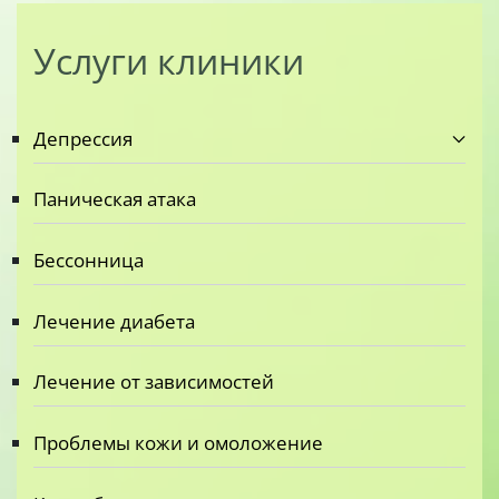
Услуги клиники
Депрессия
Паническая атака
Бессонница
Лечение диабета
Лечение от зависимостей
Проблемы кожи и омоложение