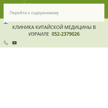
Перейти к содержимому
КЛИНИКА КИТАЙСКОЙ МЕДИЦИНЫ В
ИЗРАИЛЕ
052-2379026