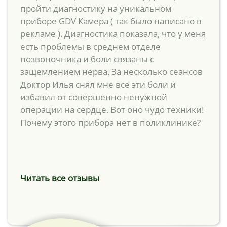
пройти диагностику на уникальном
приборе GDV Камера ( так было написано в
рекламе ). Диагностика показала, что у меня
есть проблемы в среднем отделе
позвоночника и боли связаны с
защемлением нерва. За несколько сеансов
Доктор Илья снял мне все эти боли и
избавил от совершенно ненужной
операции на сердце. Вот оно чудо техники!
Почему этого прибора нет в поликлинике?
Читать все отзывы