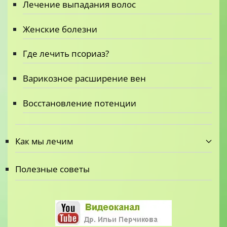
Лечение выпадания волос
Женские болезни
Где лечить псориаз?
Варикозное расширение вен
Восстановление потенции
Как мы лечим
Полезные советы