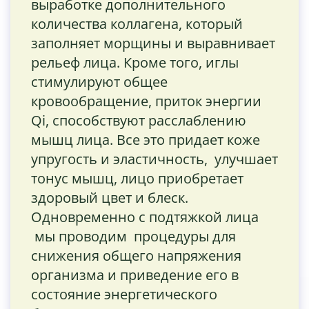
выработке дополнительного
количества коллагена, который
заполняет морщины и выравнивает
рельеф лица. Кроме того, иглы
стимулируют общее
кровообращение, приток энергии
Qi, способствуют расслаблению
мышц лица. Все это придает коже
упругость и эластичность, улучшает
тонус мышц, лицо приобретает
здоровый цвет и блеск.
Одновременно с подтяжкой лица
мы проводим процедуры для
снижения общего напряжения
организма и приведение его в
состояние энергетического