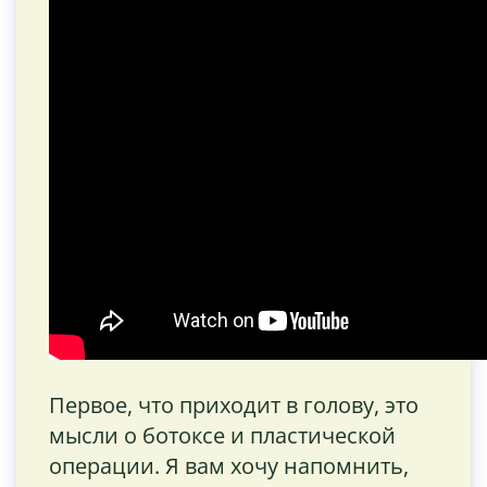
Первое, что приходит в голову, это
мысли о ботоксе и пластической
операции. Я вам хочу напомнить,