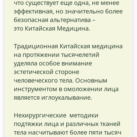
что существует еще одна, не менее
эффективная, но значительно более
безопасная альтернатива –
это Китайская Медицина.
Традиционная Китайская медицина
на протяжении тысячелетий
уделяла особое внимание
эстетической стороне
человеческого тела. Основным
инструментом в омоложении лица
является иглоукалывание.
Нехирургические методики
подтяжки лица и различных тканей
тела насчитывают более пяти тысяч