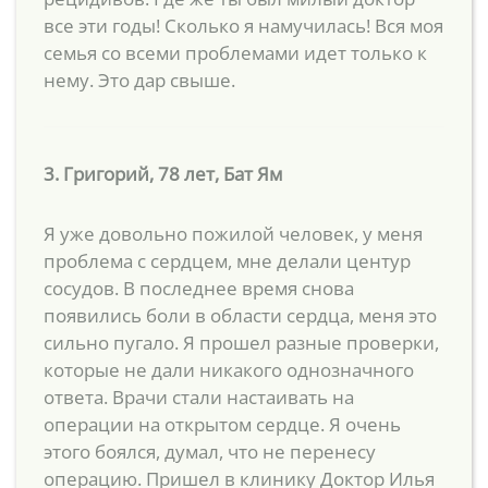
все эти годы! Сколько я намучилась! Вся моя
семья со всеми проблемами идет только к
нему. Это дар свыше.
3. Григорий, 78 лет, Бат Ям
Я уже довольно пожилой человек, у меня
проблема с сердцем, мне делали центур
сосудов. В последнее время снова
появились боли в области сердца, меня это
сильно пугало. Я прошел разные проверки,
которые не дали никакого однозначного
ответа. Врачи стали настаивать на
операции на открытом сердце. Я очень
этого боялся, думал, что не перенесу
операцию. Пришел в клинику Доктор Илья