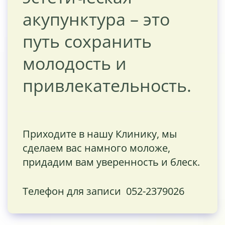
акупунктура – это
путь сохранить
молодость и
привлекательность.
Приходите в нашу Клинику, мы
сделаем вас намного моложе,
придадим вам уверенность и блеск.
Телефон для записи 052-2379026