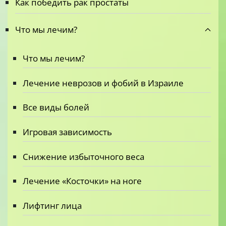
Как победить рак простаты
Что мы лечим?
Что мы лечим?
Лечение неврозов и фобий в Израиле
Все виды болей
Игровая зависимость
Снижение избыточного веса
Лечение «Косточки» на ноге
Лифтинг лица