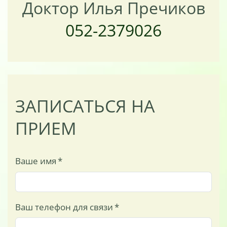
Доктор Илья Пречиков
052-2379026
ЗАПИСАТЬСЯ НА
ПРИЕМ
Ваше имя
*
Ваш телефон для связи
*