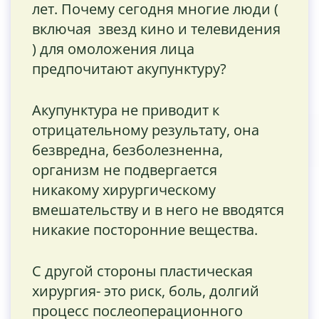
лет. Почему сегодня многие люди (
включая звезд кино и телевидения
) для омоложения лица
предпочитают акупунктуру?
Акупунктура не приводит к
отрицательному результату, она
безвредна, безболезненна,
организм не подвергается
никакому хирургическому
вмешательству и в него не вводятся
никакие посторонние вещества.
С другой стороны пластическая
хирургия- это риск, боль, долгий
процесс послеоперационного