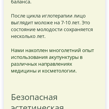
баланса.
После цикла иглотерапии лицо
выглядит моложе на 7-10 лет. Это
состояние молодости сохраняется
несколько лет.
Нами накоплен многолетний опыт
использования акупунктуры в
различных направлениях
медицины и косметологии.
Безопасная
эстетическая