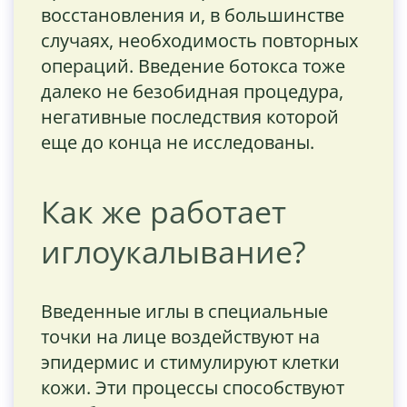
восстановления и, в большинстве
случаях, необходимость повторных
операций. Введение ботокса тоже
далеко не безобидная процедура,
негативные последствия которой
еще до конца не исследованы.
Как же работает
иглоукалывание?
Введенные иглы в специальные
точки на лице воздействуют на
эпидермис и стимулируют клетки
кожи. Эти процессы способствуют