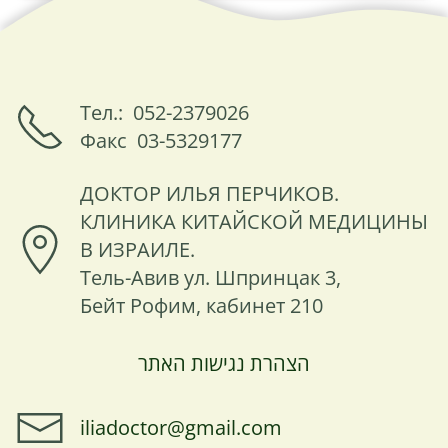
Тел.: 052-2379026
Факс 03-5329177
ДОКТОР ИЛЬЯ ПЕРЧИКОВ.
КЛИНИКА КИТАЙСКОЙ МЕДИЦИНЫ
В ИЗРАИЛЕ.
Тель-Авив ул. Шпринцак 3,
Бейт Рофим, кабинет 210
הצהרת נגישות האתר
iliadoctor@gmail.com