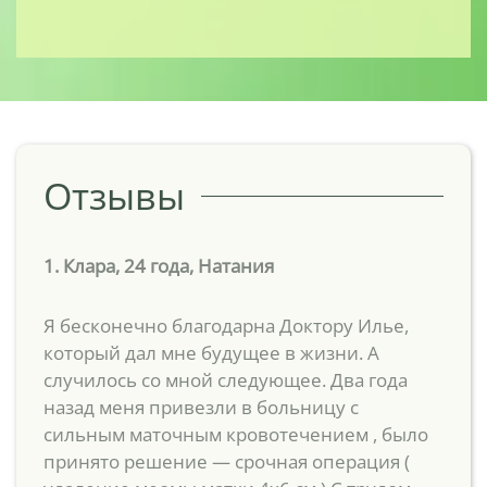
Отзывы
1. Клара, 24 года, Натания
Я бесконечно благодарна Доктору Илье,
который дал мне будущее в жизни. А
случилось со мной следующее. Два года
назад меня привезли в больницу с
сильным маточным кровотечением , было
принято решение — срочная операция (