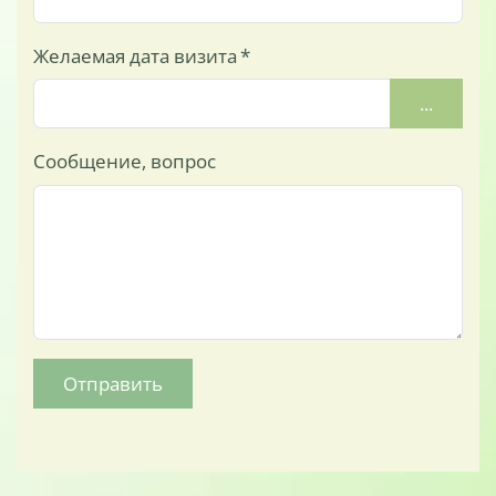
Желаемая дата визита
*
...
Сообщение, вопрос
Отправить