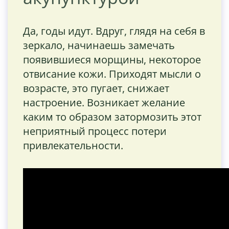
Да, годы идут. Вдруг, глядя на себя в
зеркало, начинаешь замечать
появившиеся морщины, некоторое
отвисание кожи. Приходят мысли о
возрасте, это пугает, снижает
настроение. Возникает желание
каким то образом затормозить этот
неприятный процесс потери
привлекательности.