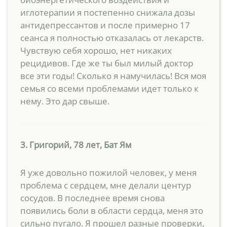
иглотерапии я постепенно снижала дозы
антидепрессантов и после примерно 17
сеанса я полностью отказалась от лекарств.
Чувствую себя хорошо, нет никаких
рецидивов. Где же ты был милый доктор
все эти годы! Сколько я намучилась! Вся моя
семья со всеми проблемами идет только к
нему. Это дар свыше.
3. Григорий, 78 лет, Бат Ям
Я уже довольно пожилой человек, у меня
проблема с сердцем, мне делали центур
сосудов. В последнее время снова
появились боли в области сердца, меня это
сильно пугало. Я прошел разные проверки,