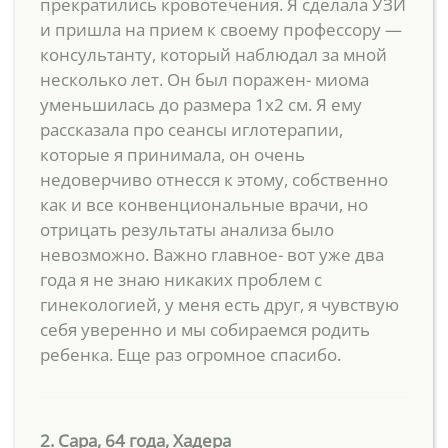
прекратились кровотечения. Я сделала УЗИ
и пришла на прием к своему профессору —
консультанту, который наблюдал за мной
несколько лет. Он был поражен- миома
уменьшилась до размера 1х2 см. Я ему
рассказала про сеансы иглотерапии,
которые я принимала, он очень
недоверчиво отнесся к этому, собственно
как и все конвенциональные врачи, но
отрицать результаты анализа было
невозможно. Важно главное- вот уже два
года я не знаю никаких проблем с
гинекологией, у меня есть друг, я чувствую
себя уверенно и мы собираемся родить
ребенка. Еще раз огромное спасибо.
2. Сара, 64 года, Хадера