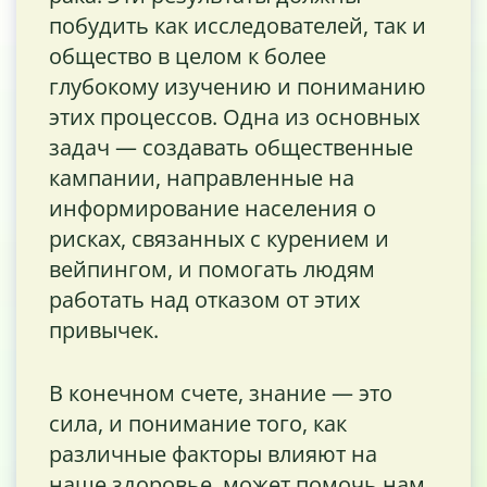
побудить как исследователей, так и
общество в целом к более
глубокому изучению и пониманию
этих процессов. Одна из основных
задач — создавать общественные
кампании, направленные на
информирование населения о
рисках, связанных с курением и
вейпингом, и помогать людям
работать над отказом от этих
привычек.
В конечном счете, знание — это
сила, и понимание того, как
различные факторы влияют на
наше здоровье, может помочь нам