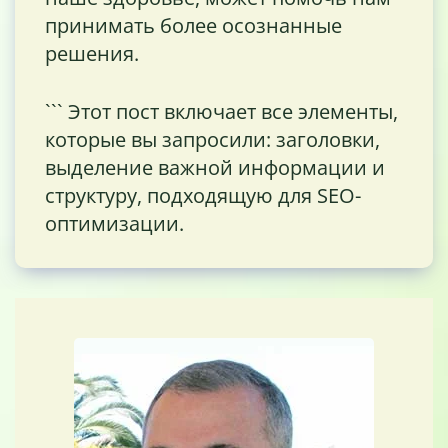
принимать более осознанные
решения.
``` Этот пост включает все элементы,
которые вы запросили: заголовки,
выделение важной информации и
структуру, подходящую для SEO-
оптимизации.