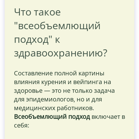
Что такое
"всеобъемлющий
подход" к
здравоохранению?
Составление полной картины
влияния курения и вейпинга на
здоровье — это не только задача
для эпидемиологов, но и для
медицинских работников.
Всеобъемлющий подход
включает в
себя: