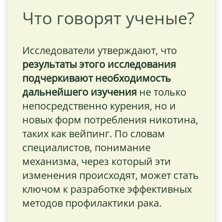
Что говорят ученые?
Исследователи утверждают, что
результаты этого исследования
подчеркивают необходимость
дальнейшего изучения
не только
непосредственно курения, но и
новых форм потребления никотина,
таких как вейпинг. По словам
специалистов, понимание
механизма, через который эти
изменения происходят, может стать
ключом к разработке эффективных
методов профилактики рака.