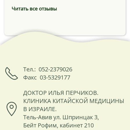
Читать все отзывы
Тел.: 052-2379026
Факс 03-5329177
ДОКТОР ИЛЬЯ ПЕРЧИКОВ.
КЛИНИКА КИТАЙСКОЙ МЕДИЦИНЫ
В ИЗРАИЛЕ.
Тель-Авив ул. Шпринцак 3,
Бейт Рофим, кабинет 210