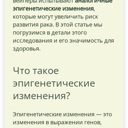
вейперы испытывают
аналогичные
эпигенетические изменения
,
которые могут увеличить риск
развития рака. В этой статье мы
погрузимся в детали этого
исследования и его значимость для
здоровья.
Что такое
эпигенетические
изменения?
Эпигенетические изменения — это
изменения в выражении генов,