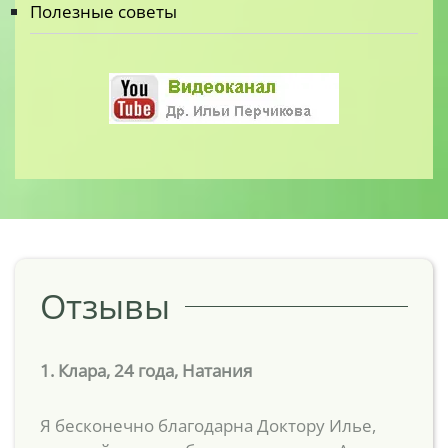
Полезные советы
Отзывы
1. Клара, 24 года, Натания
Я бесконечно благодарна Доктору Илье,