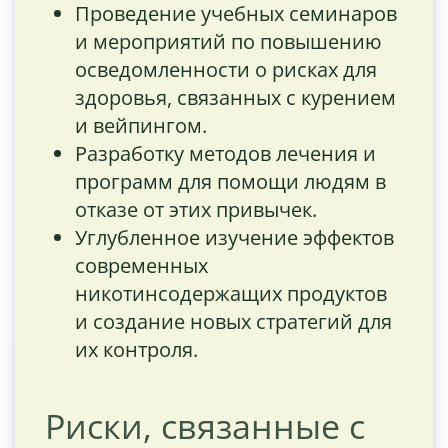
Проведение учебных семинаров
и мероприятий по повышению
осведомленности о рисках для
здоровья, связанных с курением
и вейпингом.
Разработку методов лечения и
программ для помощи людям в
отказе от этих привычек.
Углубленное изучение эффектов
современных
никотинсодержащих продуктов
и создание новых стратегий для
их контроля.
Риски, связанные с