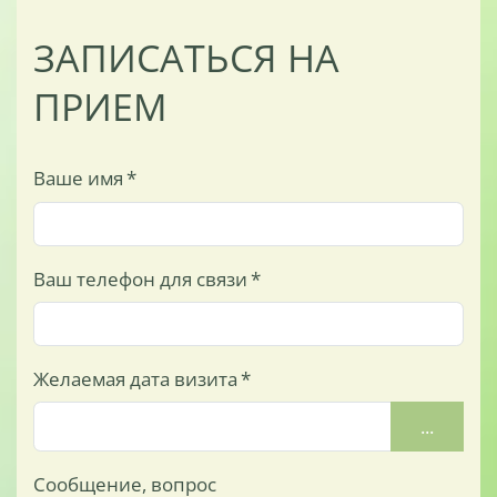
ЗАПИСАТЬСЯ НА
ПРИЕМ
Ваше имя
*
Ваш телефон для связи
*
Желаемая дата визита
*
...
Сообщение, вопрос