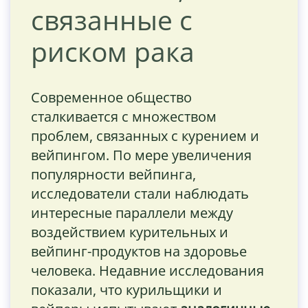
связанные с
риском рака
Современное общество
сталкивается с множеством
проблем, связанных с курением и
вейпингом. По мере увеличения
популярности вейпинга,
исследователи стали наблюдать
интересные параллели между
воздействием курительных и
вейпинг-продуктов на здоровье
человека. Недавние исследования
показали, что курильщики и