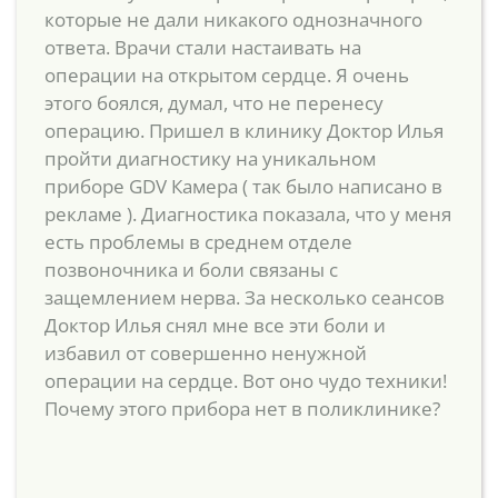
которые не дали никакого однозначного
ответа. Врачи стали настаивать на
операции на открытом сердце. Я очень
этого боялся, думал, что не перенесу
операцию. Пришел в клинику Доктор Илья
пройти диагностику на уникальном
приборе GDV Камера ( так было написано в
рекламе ). Диагностика показала, что у меня
есть проблемы в среднем отделе
позвоночника и боли связаны с
защемлением нерва. За несколько сеансов
Доктор Илья снял мне все эти боли и
избавил от совершенно ненужной
операции на сердце. Вот оно чудо техники!
Почему этого прибора нет в поликлинике?