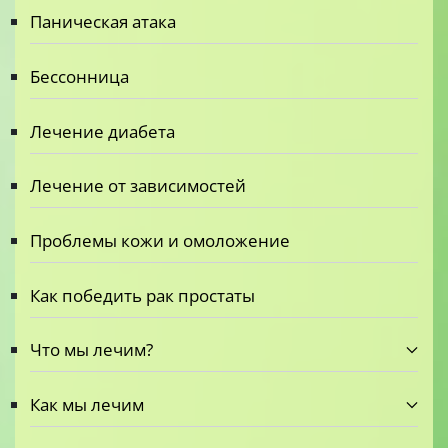
Паническая атака
Бессонница
Лечение диабета
Лечение от зависимостей
Проблемы кожи и омоложение
Как победить рак простаты
Что мы лечим?
Как мы лечим