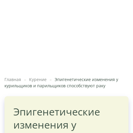
Главная
Курение
Эпигенетические изменения у
курильщиков и парильщиков способствуют раку
Эпигенетические
изменения у