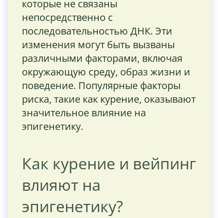
которые не связаны
непосредственно с
последовательностью ДНК. Эти
изменения могут быть вызваны
различными факторами, включая
окружающую среду, образ жизни и
поведение. Популярные факторы
риска, такие как курение, оказывают
значительное влияние на
эпигенетику.
Как курение и вейпинг
влияют на
эпигенетику?