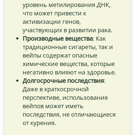
уровень метилирования ДНК,
что может привести к
активизации генов,
участвующих в развитии рака.
Производные вещества
: Как
традиционные сигареты, так и
вейпы содержат опасные
химические вещества, которые
негативно влияют на здоровье.
Долгосрочные последствия
:
Даже в краткосрочной
перспективе, использование
вейпов может иметь
последствия, не отличающиеся
от курения.