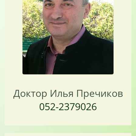
Доктор Илья Пречиков
052-2379026