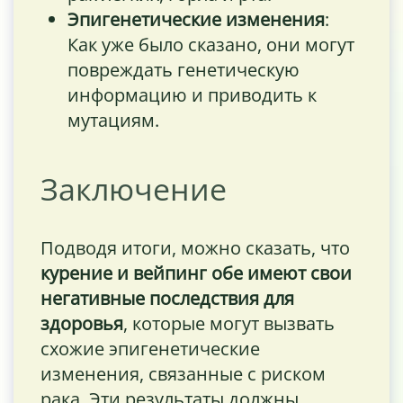
Эпигенетические изменения
:
Как уже было сказано, они могут
повреждать генетическую
информацию и приводить к
мутациям.
Заключение
Подводя итоги, можно сказать, что
курение и вейпинг обе имеют свои
негативные последствия для
здоровья
, которые могут вызвать
схожие эпигенетические
изменения, связанные с риском
рака. Эти результаты должны