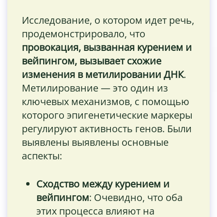
Исследование, о котором идет речь,
продемонстрировало, что
провокация, вызванная курением и
вейпингом, вызывает схожие
изменения в метилировании ДНК
.
Метилирование — это один из
ключевых механизмов, с помощью
которого эпигенетические маркеры
регулируют активность генов. Были
выявлены выявлены основные
аспекты:
Сходство между курением и
вейпингом
: Очевидно, что оба
этих процесса влияют на