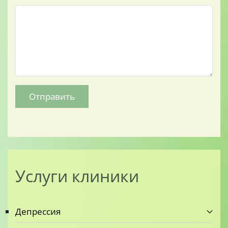
Отправить
Услуги клиники
Депрессия