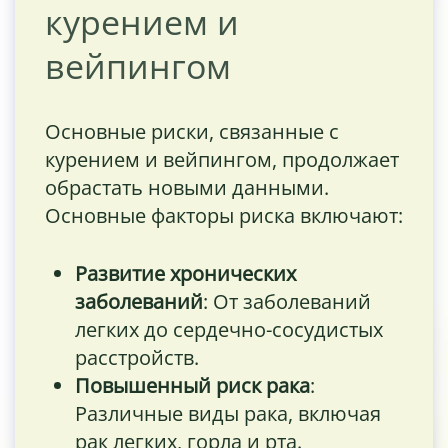
курением и
вейпингом
Основные риски, связанные с
курением и вейпингом, продолжает
обрастать новыми данными.
Основные факторы риска включают:
Развитие хронических
заболеваний
: От заболеваний
легких до сердечно-сосудистых
расстройств.
Повышенный риск рака
:
Различные виды рака, включая
рак легких, горла и рта.