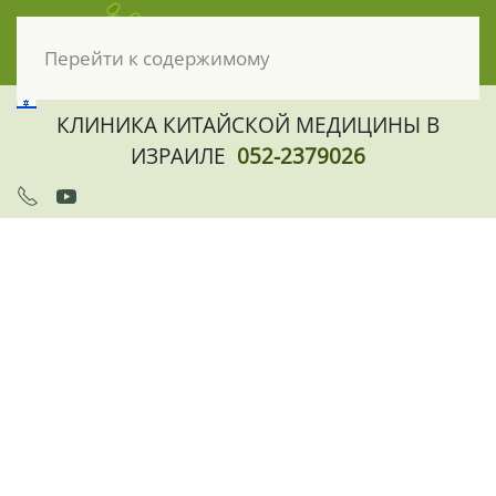
Перейти к содержимому
КЛИНИКА КИТАЙСКОЙ МЕДИЦИНЫ В
ИЗРАИЛЕ
052-2379026