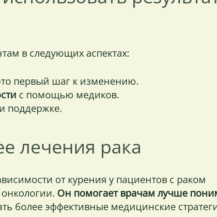
нтам в следующих аспектах:
то первый шаг к изменению.
ости
с помощью медиков.
и поддержке.
е лечения рака
висимости от курения у пациентов с раком
 онкологии.
Он помогает врачам лучше пони
ть более эффективные медицинские стратег