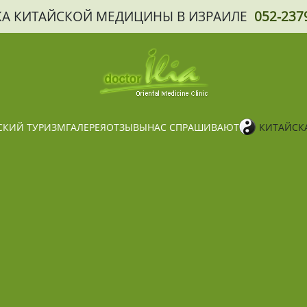
А КИТАЙСКОЙ МЕДИЦИНЫ В ИЗРАИЛЕ
052-237
КИЙ ТУРИЗМ
ГАЛЕРЕЯ
ОТЗЫВЫ
НАС СПРАШИВАЮТ
КИТАЙСК