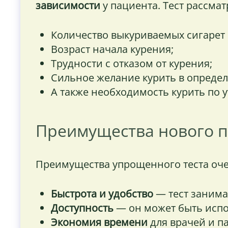
зависимости
у пациента. Тест рассматр
Количество выкуриваемых сигарет 
Возраст начала курения;
Трудности с отказом от курения;
Сильное желание курить в определ
А также необходимость курить по у
Преимущества нового 
Преимущества упрощенного теста оч
Быстрота и удобство
— тест занима
Доступность
— он может быть испо
Экономия времени
для врачей и п