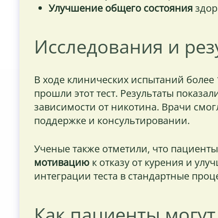
Улучшение общего состояния
здор
Исследования и рез
В ходе клинических испытаний более
прошли этот тест. Результаты показали
зависимости от никотина. Врачи смо
поддержке и консультировании.
Ученые также отметили, что пациент
мотивацию
к отказу от курения и улу
интеграции теста в стандартные проц
Как пациенты могут