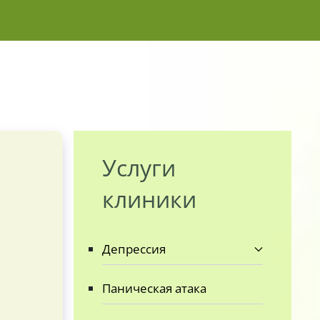
Услуги
клиники
Депрессия
Паническая атака