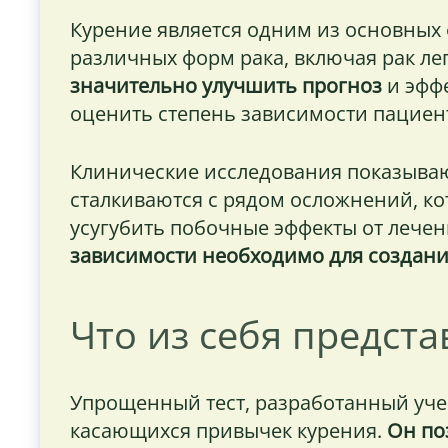
Курение является одним из основных
различных форм рака, включая рак лег
значительно улучшить прогноз
и эффе
оценить степень зависимости пациен
Клинические исследования показываю
сталкиваются с рядом осложнений, к
усугубить побочные эффекты от лечен
зависимости необходимо для создани
Что из себя предст
Упрощенный тест, разработанный учен
касающихся привычек курения.
Он по