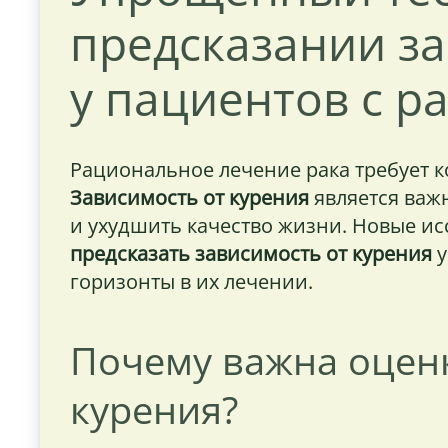
предсказании за
у пациентов с р
Рациональное лечение рака требует к
Зависимость от курения
является важ
и ухудшить качество жизни. Новые ис
предсказать зависимость от курения
у
горизонты в их лечении.
Почему важна оценк
курения?