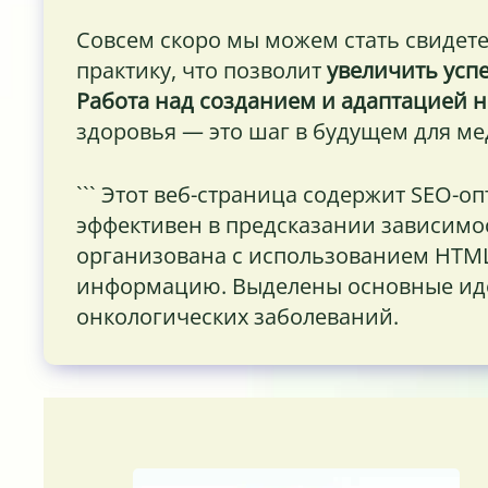
Совсем скоро мы можем стать свидете
практику, что позволит
увеличить усп
Работа над созданием и адаптацией 
здоровья — это шаг в будущем для м
``` Этот веб-страница содержит SEO-
эффективен в предсказании зависимост
организована с использованием HTML,
информацию. Выделены основные иде
онкологических заболеваний.