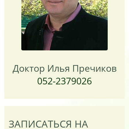
Доктор Илья Пречиков
052-2379026
ЗАПИСАТЬСЯ НА