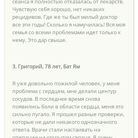
сеанса я полностью отказалась от лекарств.
Чувствую себя хорошо, нет никаких
рецидивов. Где же ты был милый доктор
все эти годы! Сколько я намучилась! Вся моя
семья со всеми проблемами идет только к
нему. Это дар свыше.
3. Григорий, 78 лет, Бат Ям
Я уже довольно пожилой человек, у меня
проблема с сердцем, мне делали центур
сосудов. В последнее время снова
появились боли в области сердца, меня это
сильно пугало. Я прошел разные проверки,
которые не дали никакого однозначного
ответа. Врачи стали настаивать на
операции на открытом сердце. Я очень