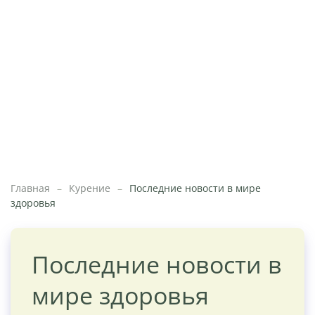
Главная
Курение
Последние новости в мире
здоровья
Последние новости в
мире здоровья