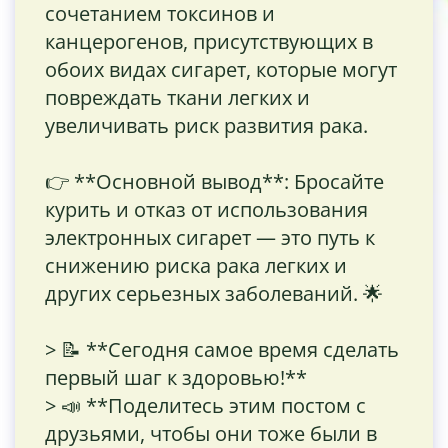
сочетанием токсинов и
канцерогенов, присутствующих в
обоих видах сигарет, которые могут
повреждать ткани легких и
увеличивать риск развития рака.
👉 **Основной вывод**: Бросайте
курить и отказ от использования
электронных сигарет — это путь к
снижению риска рака легких и
других серьезных заболеваний. 🌟
> 📝 **Сегодня самое время сделать
первый шаг к здоровью!**
> 📣 **Поделитесь этим постом с
друзьями, чтобы они тоже были в