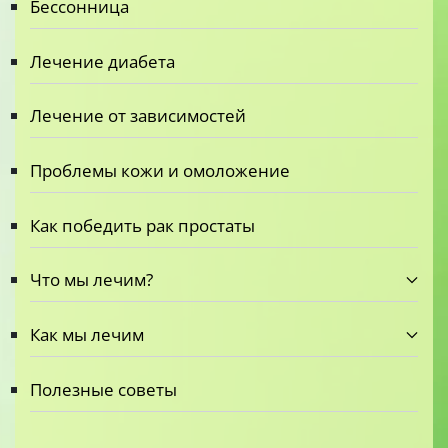
Бессонница
Лечение диабета
Лечение от зависимостей
Проблемы кожи и омоложение
Как победить рак простаты
Что мы лечим?
Как мы лечим
Полезные советы