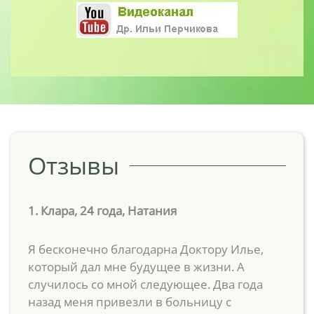
Отзывы
1. Клара, 24 года, Натания
Я бесконечно благодарна Доктору Илье,
который дал мне будущее в жизни. А
случилось со мной следующее. Два года
назад меня привезли в больницу с