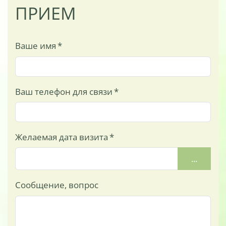
ПРИЕМ
Ваше имя
*
Ваш телефон для связи
*
Желаемая дата визита
*
...
Сообщение, вопрос