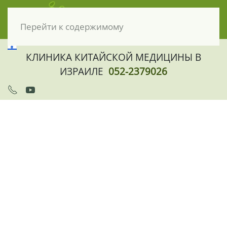
Перейти к содержимому
КЛИНИКА КИТАЙСКОЙ МЕДИЦИНЫ В
ИЗРАИЛЕ
052-2379026