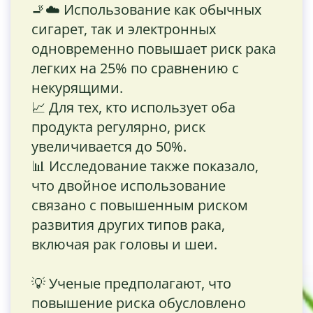
🚬☁️ Использование как обычных
сигарет, так и электронных
одновременно повышает риск рака
легких на 25% по сравнению с
некурящими.
📈 Для тех, кто использует оба
продукта регулярно, риск
увеличивается до 50%.
📊 Исследование также показало,
что двойное использование
связано с повышенным риском
развития других типов рака,
включая рак головы и шеи.
💡 Ученые предполагают, что
повышение риска обусловлено