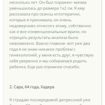
несколько лет. Он был поражен- миома
уменьшилась до размера 1х2 см. Я ему
рассказала про сеансы иглотерапии,
которые я принимала, он очень
недоверчиво отнесся к этому, собственно
как и все конвенциональные врачи, но
отрицать результаты анализа было
невозможно. Важно главное- вот уже два
года я не знаю никаких проблем с
гинекологией, у меня есть друг, я чувствую
себя уверенно и мы собираемся родить
ребенка. Еще раз огромное спасибо.
2. Сара, 64 года, Хадера
Я страдаю послеродовой депрессией уже