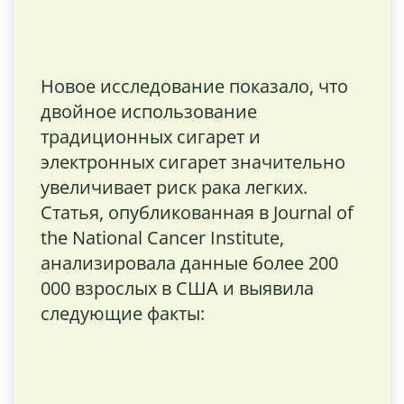
Новое исследование показало, что
двойное использование
традиционных сигарет и
электронных сигарет значительно
увеличивает риск рака легких.
Статья, опубликованная в Journal of
the National Cancer Institute,
анализировала данные более 200
000 взрослых в США и выявила
следующие факты: