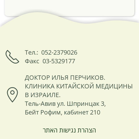
Тел.: 052-2379026
Факс 03-5329177
ДОКТОР ИЛЬЯ ПЕРЧИКОВ.
КЛИНИКА КИТАЙСКОЙ МЕДИЦИНЫ
В ИЗРАИЛЕ.
Тель-Авив ул. Шпринцак 3,
Бейт Рофим, кабинет 210
הצהרת נגישות האתר