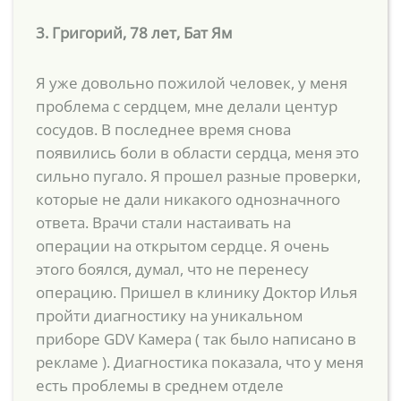
3. Григорий, 78 лет, Бат Ям
Я уже довольно пожилой человек, у меня
проблема с сердцем, мне делали центур
сосудов. В последнее время снова
появились боли в области сердца, меня это
сильно пугало. Я прошел разные проверки,
которые не дали никакого однозначного
ответа. Врачи стали настаивать на
операции на открытом сердце. Я очень
этого боялся, думал, что не перенесу
операцию. Пришел в клинику Доктор Илья
пройти диагностику на уникальном
приборе GDV Камера ( так было написано в
рекламе ). Диагностика показала, что у меня
есть проблемы в среднем отделе