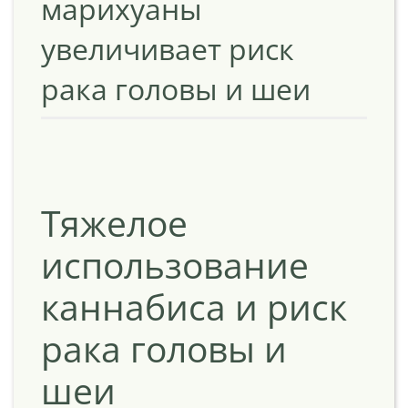
марихуаны
увеличивает риск
рака головы и шеи
Тяжелое
использование
каннабиса и риск
рака головы и
шеи