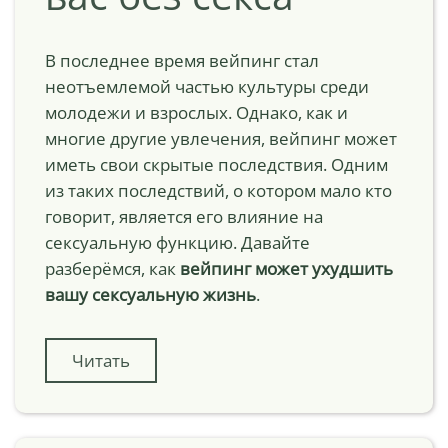
В последнее время вейпинг стал
неотъемлемой частью культуры среди
молодежи и взрослых. Однако, как и
многие другие увлечения, вейпинг может
иметь свои скрытые последствия. Одним
из таких последствий, о котором мало кто
говорит, является его влияние на
сексуальную функцию. Давайте
разберёмся, как
вейпинг может ухудшить
вашу сексуальную жизнь
.
Читать