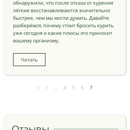
обнаружили, что после отказа от курения
лёгкие восстанавливаются значительно
быстрее, чем мы могли думать. Давайте
разберёмся, почему стоит бросить курить
уже сегодня и какие плюсы это приносит
вашему организму.
Читать
1
…
4
5
6
7
Отзывы