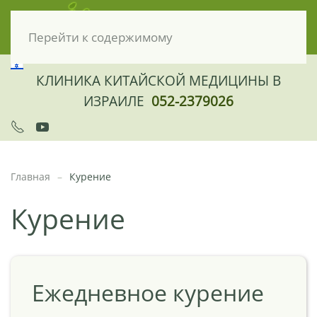
Перейти к содержимому
КЛИНИКА КИТАЙСКОЙ МЕДИЦИНЫ В
ИЗРАИЛЕ
052-2379026
Главная
Курение
Курение
Ежедневное курение