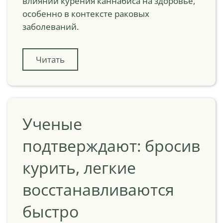
влиянии курения каннабиса на здоровье,
особенно в контексте раковых
заболеваний.
Читать
Ученые
подтверждают: бросив
курить, легкие
восстанавливаются
быстро