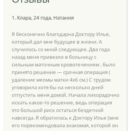
1. Клара, 24 года, Натания
Я бесконечно благодарна Доктору Илье,
который дал мне будущее в жизни. А
случилось со мной следующее. Два года
назад меня привезли в больницу с
сильным маточным кровотечением , было
принято решение — срочная операция (
удаление меомы матки 4х6 см.) С трудом
уговорила хотя бы на несколько дней
отпустить меня домой. Начала лихорадочно
искать какое-то решение, ведь операция
это большой риск остаться бездетной
навсегда. Я обратилась к Доктору Илье (мне
его порекомендовала знакомая, которой он