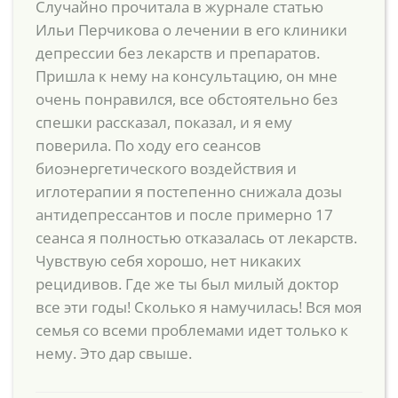
Случайно прочитала в журнале статью
Ильи Перчикова о лечении в его клиники
депрессии без лекарств и препаратов.
Пришла к нему на консультацию, он мне
очень понравился, все обстоятельно без
спешки рассказал, показал, и я ему
поверила. По ходу его сеансов
биоэнергетического воздействия и
иглотерапии я постепенно снижала дозы
антидепрессантов и после примерно 17
сеанса я полностью отказалась от лекарств.
Чувствую себя хорошо, нет никаких
рецидивов. Где же ты был милый доктор
все эти годы! Сколько я намучилась! Вся моя
семья со всеми проблемами идет только к
нему. Это дар свыше.