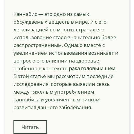
Каннабис — это одно из самых
обсуждаемых веществ в мире, и с его
легализацией во многих странах его
использование стало значительно более
распространенным. Однако вместе с
увеличением использования возникает и
вопрос о его влиянии на здоровье,
особенно в контексте
рака головы и шеи
.
В этой статье мы рассмотрим последние
исследования, которые выявили связь
между тяжелым употреблением
каннабиса и увеличенным риском
развития данного заболевания.
Читать