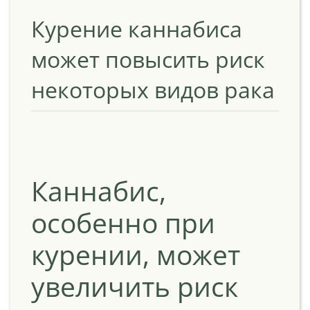
Курение каннабиса
может повысить риск
некоторых видов рака
Каннабис,
особенно при
курении, может
увеличить риск