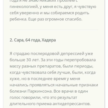
года я не знаю никаких проблем с
гинекологией, у меня есть друг, я чувствую
себя уверенно и мы собираемся родить
ребенка. Еще раз огромное спасибо.
2. Сара, 64 года, Хадера
Я страдаю послеродовой депрессией уже
больше 30 лет. За эти годы перепробовала
массу разных препаратов, были периоды,
когда чувствовала себя лучше, были, когда
хуже, но в последнее время у меня
начались проявляться начальные признаки
болезни Паркинсона. Все врачи в один
голос говорили, что это результат
длительного приема антидепрессантов.