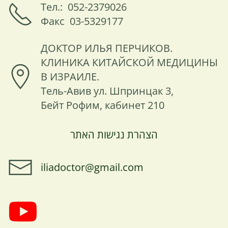
Тел.: 052-2379026
Факс 03-5329177
ДОКТОР ИЛЬЯ ПЕРЧИКОВ.
КЛИНИКА КИТАЙСКОЙ МЕДИЦИНЫ
В ИЗРАИЛЕ.
Тель-Авив ул. Шпринцак 3,
Бейт Рофим, кабинет 210
הצהרת נגישות האתר
iliadoctor@gmail.com