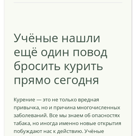
Учёные нашли
ещё один повод
бросить курить
прямо сегодня
Курение — это не только вредная
привычка, но и причина многочисленных
заболеваний. Все мы знаем об опасностях
табака, но иногда именно новые открытия
побуждают нас к действию. Учёные