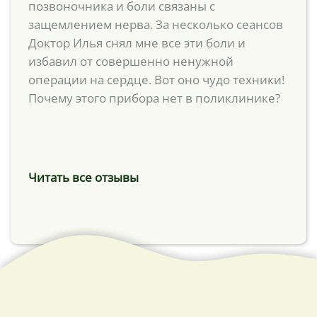
позвоночника и боли связаны с
защемлением нерва. За несколько сеансов
Доктор Илья снял мне все эти боли и
избавил от совершенно ненужной
операции на сердце. Вот оно чудо техники!
Почему этого прибора нет в поликлинике?
Читать все отзывы