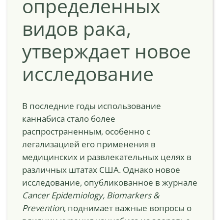
определенных
видов рака,
утверждает новое
исследование
В последние годы использование
каннабиса стало более
распространенным, особенно с
легализацией его применения в
медицинских и развлекательных целях в
различных штатах США. Однако новое
исследование, опубликованное в журнале
Cancer Epidemiology, Biomarkers &
Prevention
, поднимает важные вопросы о