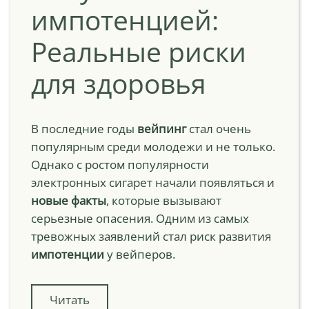
импотенцией:
Реальные риски
для здоровья
В последние годы
вейпинг
стал очень
популярным среди молодежи и не только.
Однако с ростом популярности
электронных сигарет начали появляться и
новые факты
, которые вызывают
серьезные опасения. Одним из самых
тревожных заявлений стал риск развития
импотенции
у вейперов.
Читать