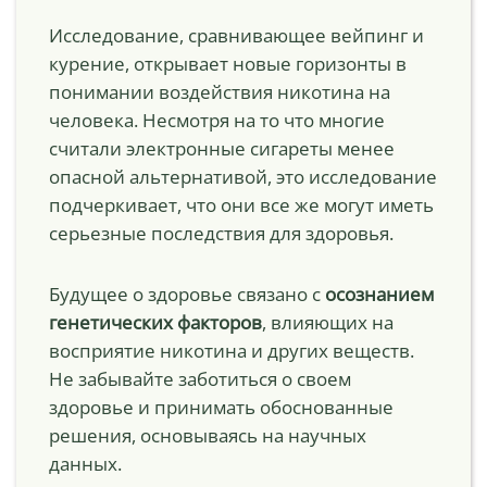
Исследование, сравнивающее вейпинг и
курение, открывает новые горизонты в
понимании воздействия никотина на
человека. Несмотря на то что многие
считали электронные сигареты менее
опасной альтернативой, это исследование
подчеркивает, что они все же могут иметь
серьезные последствия для здоровья.
Будущее о здоровье связано с
осознанием
генетических факторов
, влияющих на
восприятие никотина и других веществ.
Не забывайте заботиться о своем
здоровье и принимать обоснованные
решения, основываясь на научных
данных.