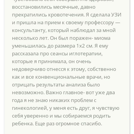
восстановились месячные, давно
прекратились кровотечения. Я сделала УЗИ
и пришла на прием к своему профессору —
консультанту, который наблюдал за мной
несколько лет. Он был поражен- миома
уменьшилась до размера 1х2 см. Я ему
рассказала про сеансы иглотерапии,
которые я принимала, он очень
недоверчиво отнесся к этому, собственно
как и все конвенциональные врачи, но
отрицать результаты анализа было
невозможно. Важно главное- вот уже два
года я не знаю никаких проблем с
гинекологией, у меня есть друг, я чувствую
себя уверенно и мы собираемся родить
ребенка. Еще раз огромное спасибо.