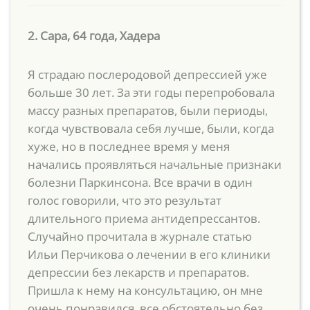
2. Сара, 64 года, Хадера
Я страдаю послеродовой депрессией уже
больше 30 лет. За эти годы перепробовала
массу разных препаратов, были периоды,
когда чувствовала себя лучше, были, когда
хуже, но в последнее время у меня
начались проявляться начальные признаки
болезни Паркинсона. Все врачи в один
голос говорили, что это результат
длительного приема антидепрессантов.
Случайно прочитала в журнале статью
Ильи Перчикова о лечении в его клиники
депрессии без лекарств и препаратов.
Пришла к нему на консультацию, он мне
очень понравился, все обстоятельно без