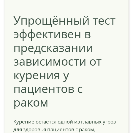
Упрощённый тест
эффективен в
предсказании
зависимости от
курения у
пациентов с
раком
Курение остаётся одной из главных угроз
для здоровья пациентов с раком,