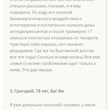
спешки рассказал, показал, и я ему
поверила. По ходу его сеансов
биоэнергетического воздействия и
иглотерапии я постепенно снижала дозы
антидепрессантов и после примерно 17
сеанса я полностью отказалась от лекарств.
Чувствую себя хорошо, нет никаких
рецидивов. Где же ты был милый доктор
все эти годы! Сколько я намучилась! Вся моя
семья со всеми проблемами идет только к
нему. Это дар свыше.
3. Григорий, 78 лет, Бат Ям
Я уже довольно пожилой человек, у меня