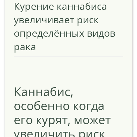
Курение каннабиса
увеличивает риск
определённых видов
рака
Каннабис,
особенно когда
его курят, может
увеличить риск