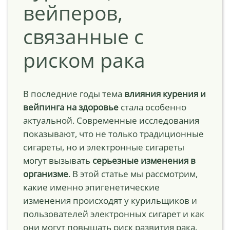
вейперов,
связанные с
риском рака
В последние годы тема
влияния курения и
вейпинга на здоровье
стала особенно
актуальной. Современные исследования
показывают, что не только традиционные
сигареты, но и электронные сигареты
могут вызывать
серьезные изменения в
организме
. В этой статье мы рассмотрим,
какие именно эпигенетические
изменения происходят у курильщиков и
пользователей электронных сигарет и как
они могут повышать риск развития рака.