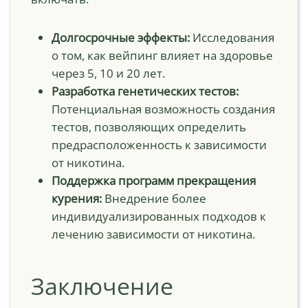
Долгосрочные эффекты:
Исследования
о том, как вейпинг влияет на здоровье
через 5, 10 и 20 лет.
Разработка генетических тестов:
Потенциальная возможность создания
тестов, позволяющих определить
предрасположенность к зависимости
от никотина.
Поддержка программ прекращения
курения:
Внедрение более
индивидуализированных подходов к
лечению зависимости от никотина.
Заключение