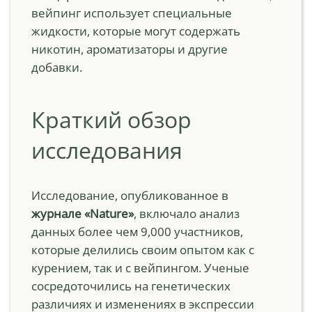
вейпинг использует специальные
жидкости, которые могут содержать
никотин, ароматизаторы и другие
добавки.
Краткий обзор
исследования
Исследование, опубликованное в
журнале «Nature»
, включало анализ
данных более чем 9,000 участников,
которые делились своим опытом как с
курением, так и с вейпингом. Ученые
сосредоточились на генетических
различиях и изменениях в экспрессии