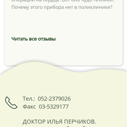
Почему этого прибора нет в поликлинике?
Читать все отзывы
Тел.: 052-2379026
Факс 03-5329177
ДОКТОР ИЛЬЯ ПЕРЧИКОВ.