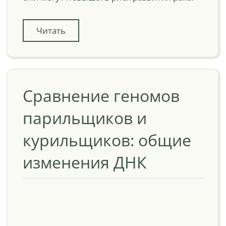
Читать
Сравнение геномов
парильщиков и
курильщиков: общие
изменения ДНК