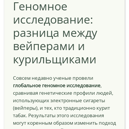
Геномное
исследование:
разница между
вейперами и
курильщиками
Совсем недавно ученые провели
глобальное геномное исследование
,
сравнивая генетические профили людей,
использующих электронные сигареты
(вейперы), и тех, кто традиционно курит
табак. Результаты этого исследования
могут коренным образом изменить подход