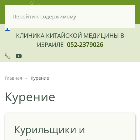
Перейти к содержимому
КЛИНИКА КИТАЙСКОЙ МЕДИЦИНЫ В
ИЗРАИЛЕ
052-2379026
Главная
Курение
Курение
Курильщики и