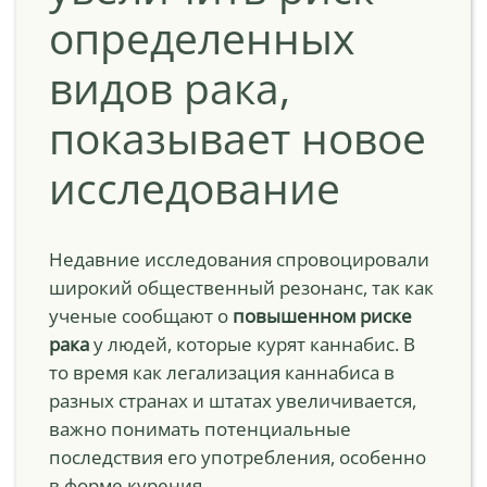
определенных
видов рака,
показывает новое
исследование
Недавние исследования спровоцировали
широкий общественный резонанс, так как
ученые сообщают о
повышенном риске
рака
у людей, которые курят каннабис. В
то время как легализация каннабиса в
разных странах и штатах увеличивается,
важно понимать потенциальные
последствия его употребления, особенно
в форме курения.