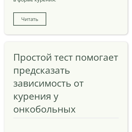
Читать
Простой тест помогает
предсказать
зависимость от
курения у
онкобольных