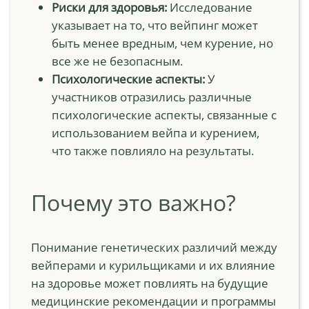
Риски для здоровья:
Исследование
указывает на то, что вейпинг может
быть менее вредным, чем курение, но
все же не безопасным.
Психологические аспекты:
У
участников отразились различные
психологические аспекты, связанные с
использованием вейпа и курением,
что также повлияло на результаты.
Почему это важно?
Понимание генетических различий между
вейперами и курильщиками и их влияние
на здоровье может повлиять на будущие
медицинские рекомендации и программы