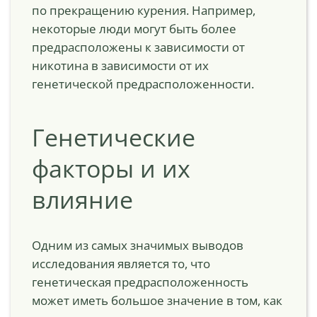
по прекращению курения. Например,
некоторые люди могут быть более
предрасположены к зависимости от
никотина в зависимости от их
генетической предрасположенности.
Генетические
факторы и их
влияние
Одним из самых значимых выводов
исследования является то, что
генетическая предрасположенность
может иметь большое значение в том, как