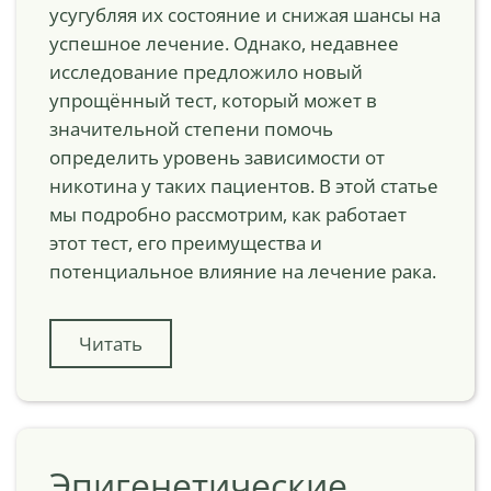
усугубляя их состояние и снижая шансы на
успешное лечение. Однако, недавнее
исследование предложило новый
упрощённый тест, который может в
значительной степени помочь
определить уровень зависимости от
никотина у таких пациентов. В этой статье
мы подробно рассмотрим, как работает
этот тест, его преимущества и
потенциальное влияние на лечение рака.
Читать
Эпигенетические