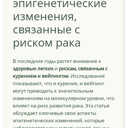
эпигенетические
изменения,
связанные с
риском рака
В последние годы растет внимание к
здоровью легких
и
рискам, связанным с
курением и вейпингом
. Исследования
показывают, что и курение, и вейпинг
могут приводить к значительным
изменениям на молекулярном уровне, что
влияет на риск развития рака. Эта статья
обсуждает ключевые свои аспекты
эпигенетических изменений, которые
наблюдаются как у курильщиков, так и у