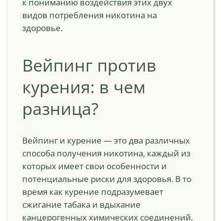
к пониманию воздействия этих двух
видов потребления никотина на
здоровье.
Вейпинг против
курения: в чем
разница?
Вейпинг и курение — это два различных
способа получения никотина, каждый из
которых имеет свои особенности и
потенциальные риски для здоровья. В то
время как курение подразумевает
сжигание табака и вдыхание
канцерогенных химических соединений,