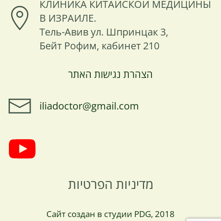
КЛИНИКА КИТАЙСКОЙ МЕДИЦИНЫ
В ИЗРАИЛЕ.
Тель-Авив ул. Шпринцак 3,
Бейт Рофим, кабинет 210
הצהרת נגישות האתר
iliadoctor@gmail.com
מדיניות הפרטיות
Сайт создан в студии PDG, 2018