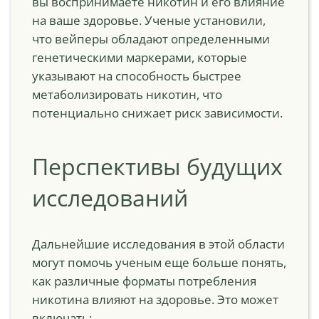
вы воспринимаете никотин и его влияние
на ваше здоровье. Ученые установили,
что вейперы обладают определенными
генетическими маркерами, которые
указывают на способность быстрее
метаболизировать никотин, что
потенциально снижает риск зависимости.
Перспективы будущих
исследований
Дальнейшие исследования в этой области
могут помочь ученым еще больше понять,
как различные форматы потребления
никотина влияют на здоровье. Это может
включать: