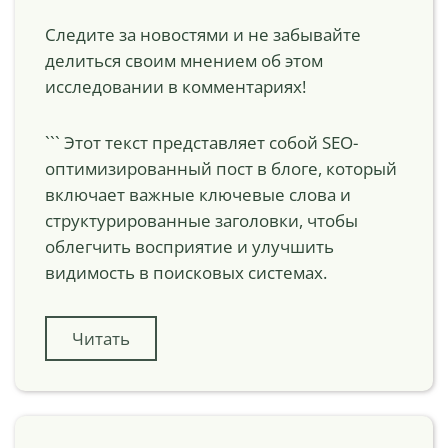
Следите за новостями и не забывайте
делиться своим мнением об этом
исследовании в комментариях!
``` Этот текст представляет собой SEO-
оптимизированный пост в блоге, который
включает важные ключевые слова и
структурированные заголовки, чтобы
облегчить восприятие и улучшить
видимость в поисковых системах.
Читать