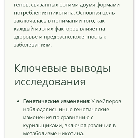
генов, связанных с этими двумя формами
потребления никотина. Основная цель
заключалась в понимании того, как
каждый из этих факторов влияет на
здоровье и предрасположенность к
заболеваниям.
Ключевые выводы
исследования
Генетические изменения:
У вейперов
наблюдались иные генетические
изменения по сравнению с
курильщиками, включая различия в
метаболизме никотина.